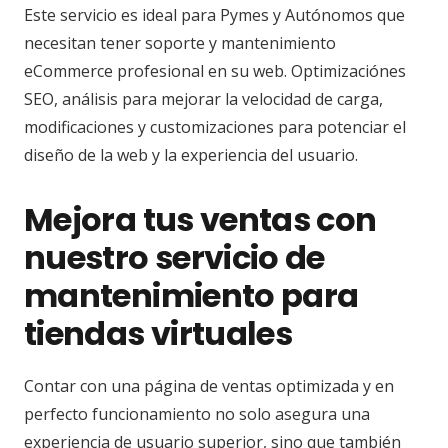
Este servicio es ideal para Pymes y Autónomos que
necesitan tener soporte y mantenimiento
eCommerce profesional en su web. Optimizaciónes
SEO, análisis para mejorar la velocidad de carga,
modificaciones y customizaciones para potenciar el
diseño de la web y la experiencia del usuario.
Mejora tus ventas con
nuestro servicio de
mantenimiento para
tiendas virtuales
Contar con una página de ventas optimizada y en
perfecto funcionamiento no solo asegura una
experiencia de usuario superior, sino que también