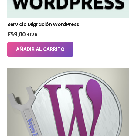
Servicio Migración WordPress
€
59,00
+IVA
AÑADIR AL CARRITO