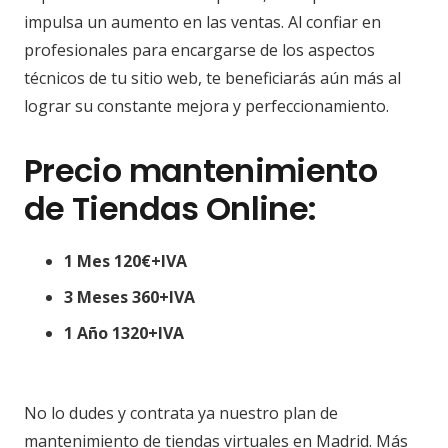
impulsa un aumento en las ventas. Al confiar en
profesionales para encargarse de los aspectos
técnicos de tu sitio web, te beneficiarás aún más al
lograr su constante mejora y perfeccionamiento.
Precio mantenimiento
de Tiendas Online:
1 Mes 120€+IVA
3 Meses 360+IVA
1 Año 1320+IVA
No lo dudes y contrata ya nuestro plan de
mantenimiento de tiendas virtuales en Madrid. Más