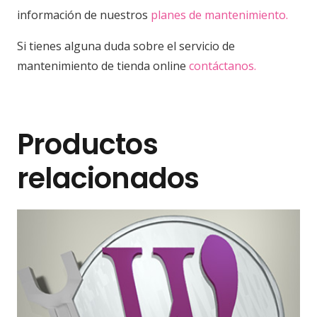
información de nuestros
planes de mantenimiento.
Si tienes alguna duda sobre el servicio de
mantenimiento de tienda online
contáctanos.
Productos
relacionados