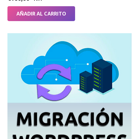
AÑADIR AL CARRITO