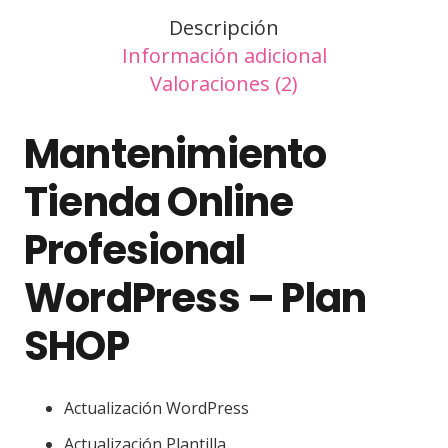
Plan
Descripción
SHOP
Información adicional
cantidad
Valoraciones (2)
Mantenimiento
Tienda Online
Profesional
WordPress – Plan
SHOP
Actualización WordPress
Actualización Plantilla