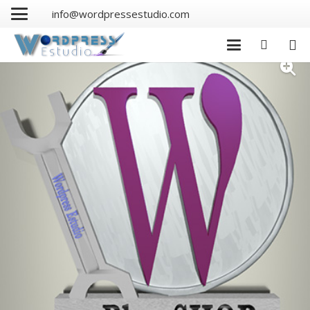
info@wordpressestudio.com