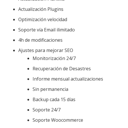
Actualización Plugins
Optimización velocidad
Soporte vía Email ilimitado
4h de modificaciones
Ajustes para mejorar SEO
Monitorización 24/7
Recuperación de Desastres
Informe mensual actualizaciones
Sin permanencia
Backup cada 15 días
Soporte 24/7
Soporte Woocommerce